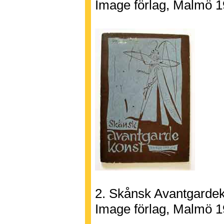
Image förlag, Malmö 1
2. Skånsk Avantgardek
Image förlag, Malmö 1