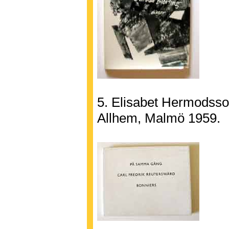
5. Elisabet Hermodsson
Allhem, Malmö 1959.