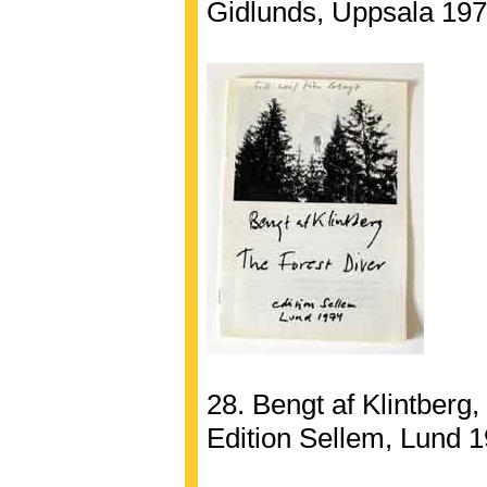
Gidlunds, Uppsala 197
28. Bengt af Klintberg,
Edition Sellem, Lund 1