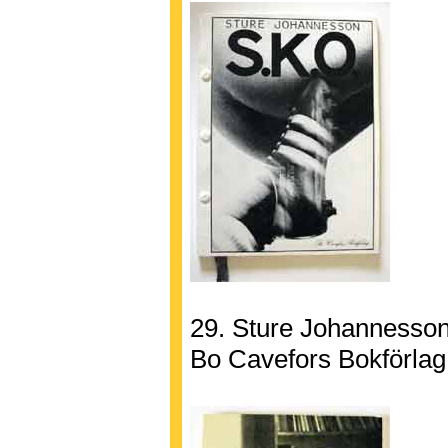
29. Sture Johannesson,
Bo Cavefors Bokförlag