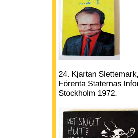
24. Kjartan Slettemark
Förenta Staternas Info
Stockholm 1972.