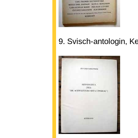
9. Svisch-antologin, 