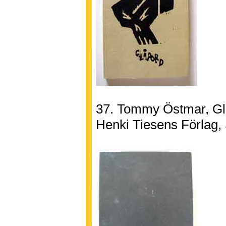
37. Tommy Östmar, Gl
Henki Tiesens Förlag,