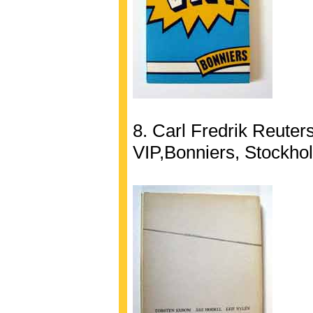
8. Carl Fredrik Reuter
VIP,Bonniers, Stockho