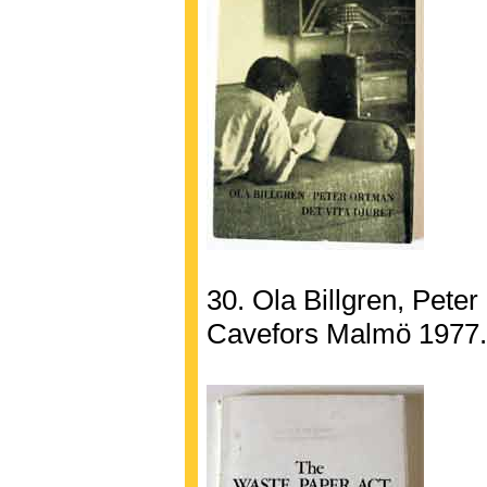
30. Ola Billgren, Peter
Cavefors Malmö 1977.