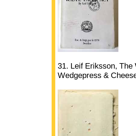
31. Leif Eriksson, The
Wedgepress & Cheese,