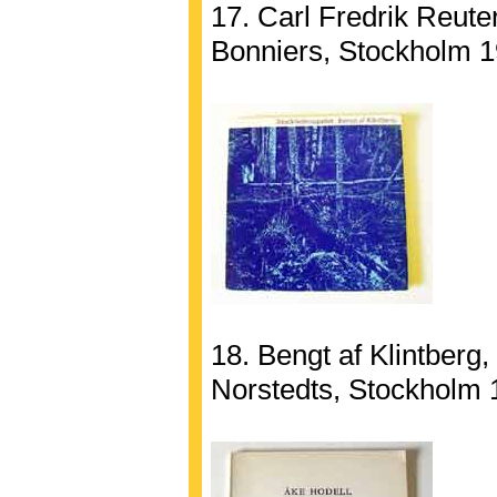
17. Carl Fredrik Reute
Bonniers, Stockholm 1
18. Bengt af Klintberg
Norstedts, Stockholm 