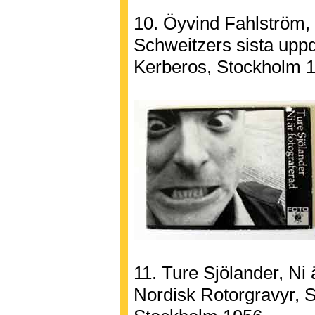
10. Öyvind Fahlström, 
Schweitzers sista uppd
Kerberos, Stockholm 
11. Ture Sjölander, Ni 
Nordisk Rotorgravyr, 