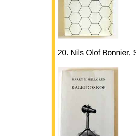
20. Nils Olof Bonnier, 