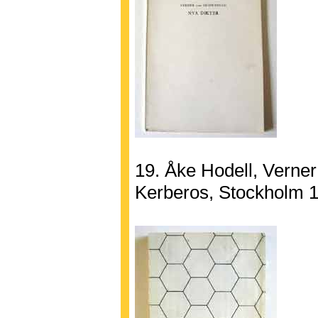
19. Åke Hodell, Verne
Kerberos, Stockholm 