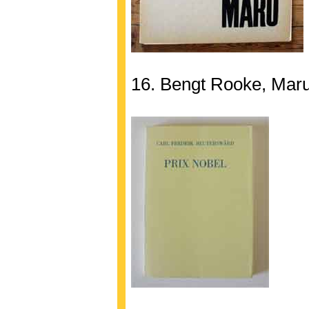
16. Bengt Rooke, Mar