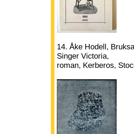
14. Åke Hodell, Bruks
Singer Victoria,
roman, Kerberos, Sto