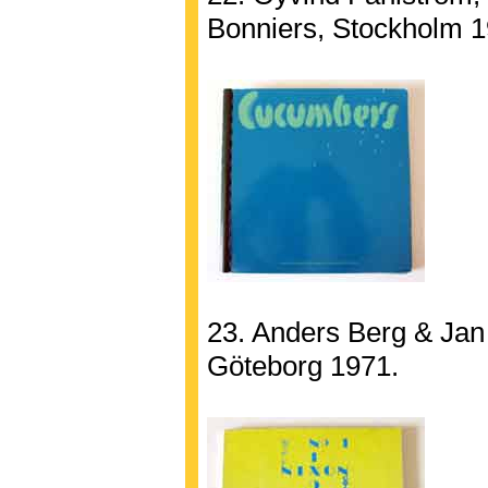
Bonniers, Stockholm 1
23. Anders Berg & Ja
Göteborg 1971.