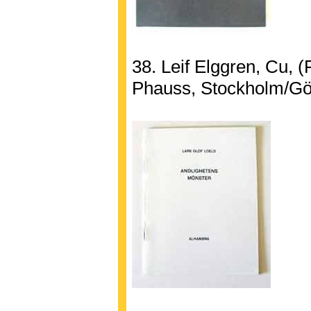
38. Leif Elggren, Cu, 
Phauss, Stockholm/Gö