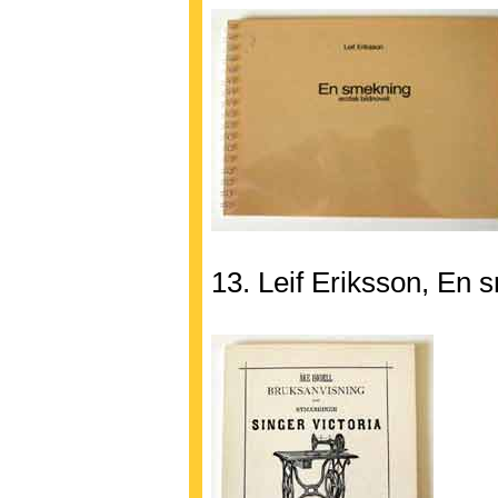
13. Leif Eriksson, En