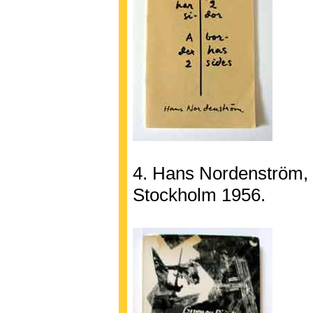
4. Hans Nordenström, E
Stockholm 1956.