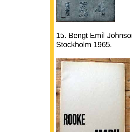
15. Bengt Emil Johnson
Stockholm 1965.