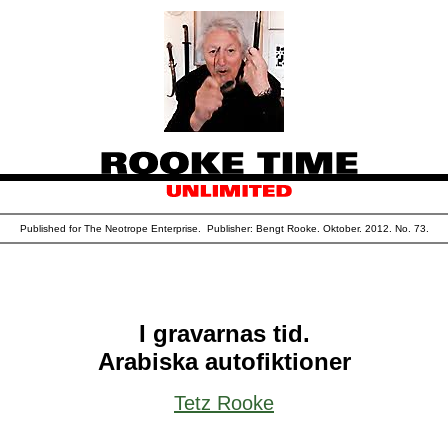
Published for The Neotrope Enterprise. Publisher: Bengt Rooke. Oktober. 2012. No. 73.
I gravarnas tid.
Arabiska autofiktioner
Tetz Rooke